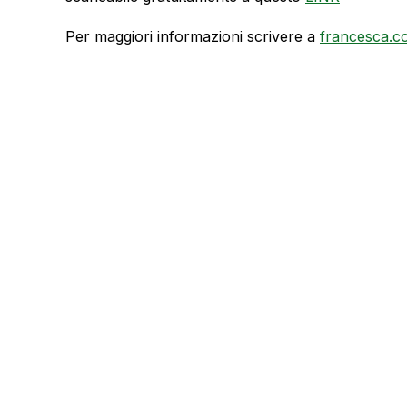
Per maggiori informazioni scrivere a
francesca.c