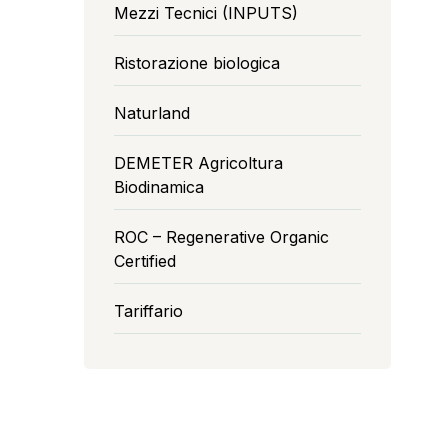
Mezzi Tecnici (INPUTS)
Ristorazione biologica
Naturland
DEMETER Agricoltura
Biodinamica
ROC – Regenerative Organic
Certified
Tariffario