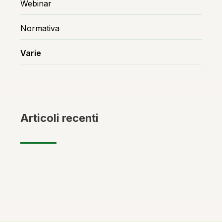
Webinar
Normativa
Varie
Articoli recenti