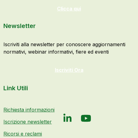
Clicca qui
Newsletter
Iscriviti alla newsletter per conoscere aggiornamenti
normativi, webinar informativi, fiere ed eventi
Iscriviti Ora
Link Utili
Richiesta informazioni
LinkedIn
YouTube
Iscrizione newsletter
Ricorsi e reclami