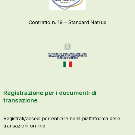
Contratto n. 19 – Standard Natrue
Registrazione per i documenti di
transazione
Registrati/accedi per entrare nella piattaforma delle
transazioni on line