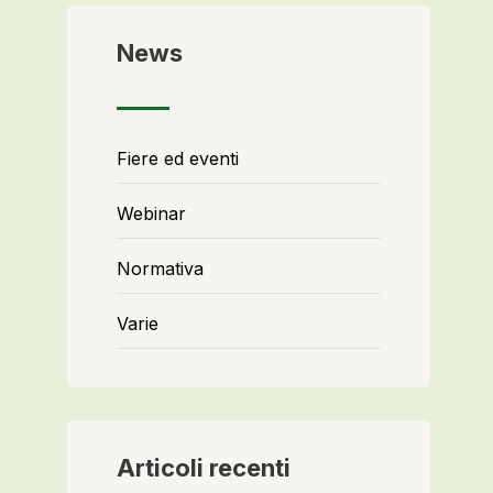
News
Fiere ed eventi
Webinar
Normativa
Varie
Articoli recenti