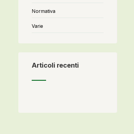
Normativa
Varie
Articoli recenti