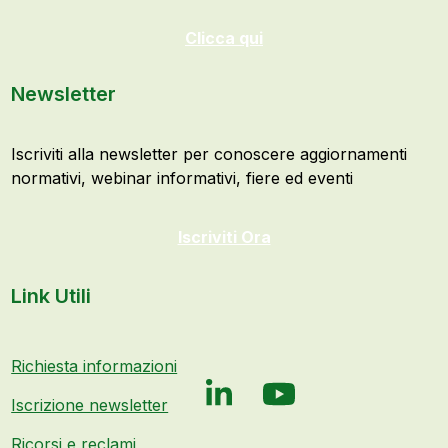
Clicca qui
Newsletter
Iscriviti alla newsletter per conoscere aggiornamenti
normativi, webinar informativi, fiere ed eventi
Iscriviti Ora
Link Utili
Richiesta informazioni
LinkedIn
YouTube
Iscrizione newsletter
Ricorsi e reclami