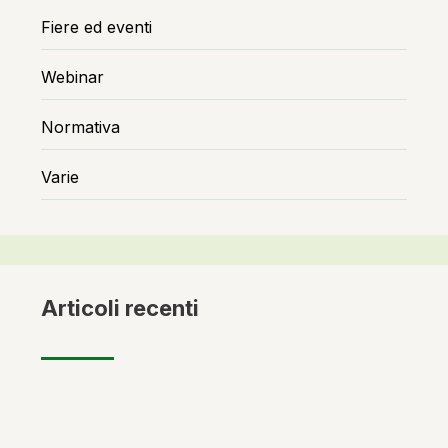
Fiere ed eventi
Webinar
Normativa
Varie
Articoli recenti