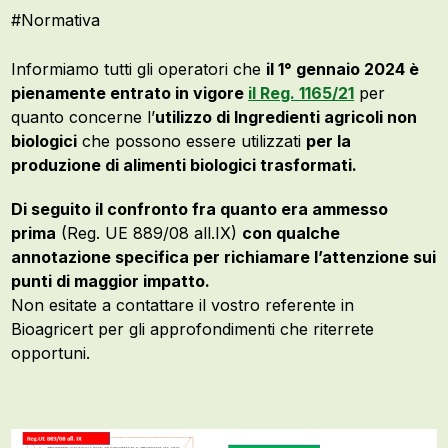
#
Normativa
Informiamo tutti gli operatori che
il 1° gennaio 2024 è
pienamente entrato in vigore
il Reg. 1165/21
per
quanto concerne l’
utilizzo di Ingredienti agricoli non
biologici
che possono essere utilizzati
per la
produzione di alimenti biologici trasformati.
Di seguito il confronto fra quanto era ammesso
prima
(Reg. UE 889/08 all.IX)
con qualche
annotazione specifica per richiamare l’attenzione sui
punti di maggior impatto.
Non esitate a contattare il vostro referente in
Bioagricert per gli approfondimenti che riterrete
opportuni.