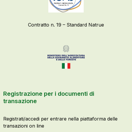
Contratto n. 19 – Standard Natrue
Registrazione per i documenti di
transazione
Registrati/accedi per entrare nella piattaforma delle
transazioni on line