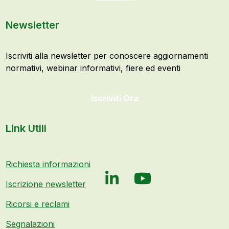
Newsletter
Iscriviti alla newsletter per conoscere aggiornamenti
normativi, webinar informativi, fiere ed eventi
Iscriviti Ora
Link Utili
Richiesta informazioni
LinkedIn
YouTube
Iscrizione newsletter
Ricorsi e reclami
Segnalazioni