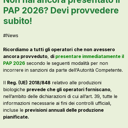
PAP 2026? Devi provvedere
subito!
#
News
Ricordiamo a tutti gli operatori
che non avessero
ancora provveduto
,
di
presentare immediatamente il
PAP 2026
secondo le seguenti modalità per non
incorrere in sanzioni da parte dell’Autorità Competente.
Il
Reg. (UE) 2018/848
relativo alle produzioni
biologiche
prevede che gli operatori forniscano
,
nell’ambito delle dichiarazioni di cui all’art. 39, tutte le
informazioni necessarie ai fini dei controlli ufficiali,
incluse le
previsioni annuali delle produzione
pianificate.