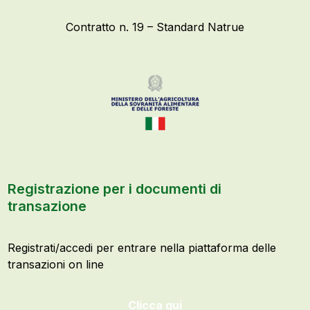
Contratto n. 19 – Standard Natrue
Registrazione per i documenti di
transazione
Registrati/accedi per entrare nella piattaforma delle
transazioni on line
Clicca qui