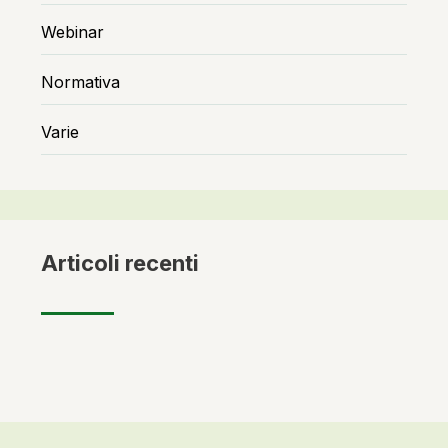
Webinar
Normativa
Varie
Articoli recenti