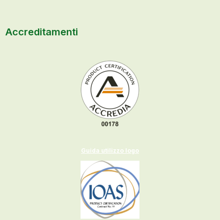
Accreditamenti
Guida utilizzo logo