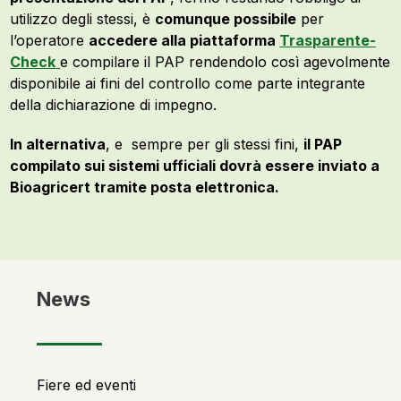
utilizzo degli stessi, è
comunque possibile
per
l’operatore
accedere alla piattaforma
Trasparente-
Check
e compilare il PAP rendendolo così agevolmente
disponibile ai fini del controllo come parte integrante
della dichiarazione di impegno.
In alternativa
, e sempre per gli stessi fini,
il PAP
compilato sui sistemi ufficiali dovrà essere inviato a
Bioagricert tramite posta elettronica.
News
Fiere ed eventi