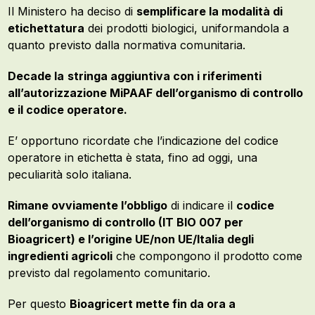
Il Ministero ha deciso di
semplificare la modalità di
etichettatura
dei prodotti biologici, uniformandola a
quanto previsto dalla normativa comunitaria.
Decade la
stringa aggiuntiva con i riferimenti
all’autorizzazione MiPAAF dell’organismo di controllo
e il codice operatore.
E’ opportuno ricordate che l’indicazione del codice
operatore in etichetta è stata, fino ad oggi, una
peculiarità solo italiana.
Rimane ovviamente l’obbligo
di indicare il
codice
dell’organismo di controllo (IT BIO 007 per
Bioagricert) e l’origine UE/non UE/Italia degli
ingredienti agricoli
che compongono il prodotto come
previsto dal regolamento comunitario.
Per questo
Bioagricert mette fin da ora a