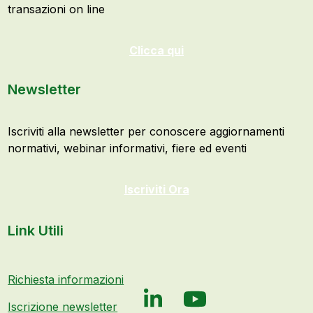
transazioni on line
Clicca qui
Newsletter
Iscriviti alla newsletter per conoscere aggiornamenti
normativi, webinar informativi, fiere ed eventi
Iscriviti Ora
Link Utili
Richiesta informazioni
LinkedIn
YouTube
Iscrizione newsletter