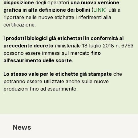
disposizione
degli operatori
una nuova versione
grafica in alta definizione dei bollini
(
LINK
) utili a
riportare nelle nuove etichette i riferimenti alla
certificazione.
I prodotti biologici già etichettati in conformità al
precedente decreto
ministeriale 18 luglio 2018 n. 6793
possono essere immessi sul mercato
fino
all’esaurimento delle scorte
.
Lo stesso vale per le etichette già stampate
che
potranno essere utilizzate anche sulle nuove
produzioni fino ad esaurimento.
News