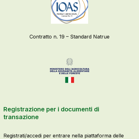
Contratto n. 19 – Standard Natrue
Registrazione per i documenti di
transazione
Registrati/accedi per entrare nella piattaforma delle