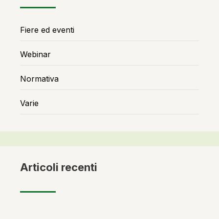
Fiere ed eventi
Webinar
Normativa
Varie
Articoli recenti