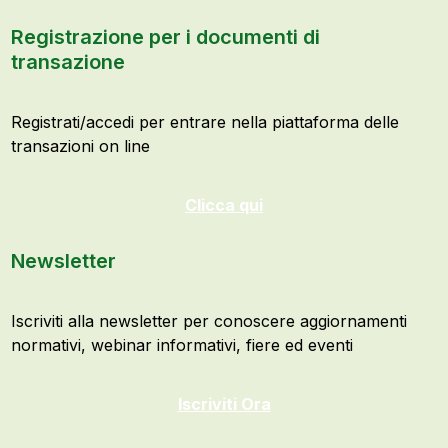
Registrazione per i documenti di
transazione
Registrati/accedi per entrare nella piattaforma delle
transazioni on line
Clicca qui
Newsletter
Iscriviti alla newsletter per conoscere aggiornamenti
normativi, webinar informativi, fiere ed eventi
Iscriviti Ora