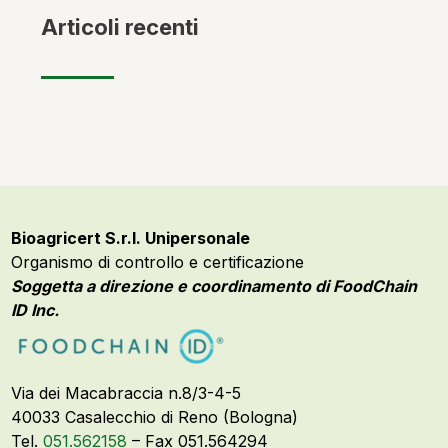
Articoli recenti
Bioagricert S.r.l. Unipersonale
Organismo di controllo e certificazione
Soggetta a direzione e coordinamento di FoodChain
ID Inc.
Via dei Macabraccia n.8/3-4-5
40033 Casalecchio di Reno (Bologna)
Tel.
051.562158
– Fax 051.564294