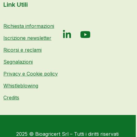
Link Utili
Richiesta informazioni
LinkedIn
YouTube
Iscrizione newsletter
Ricorsi e reclami
Segnalazioni
Privacy e Cookie policy
Whistleblowing
Credits
2025 © Bioagricert Srl – Tutti i diritti riservati