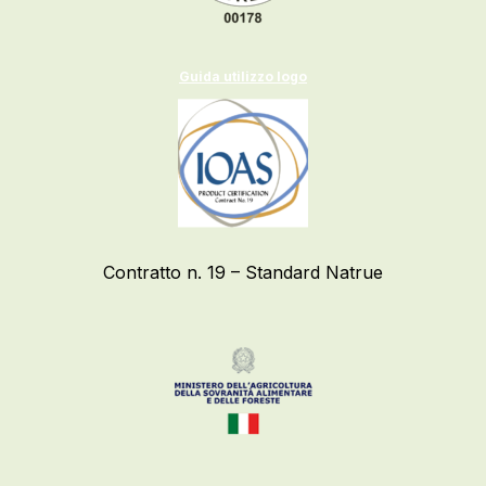
Guida utilizzo logo
Contratto n. 19 – Standard Natrue