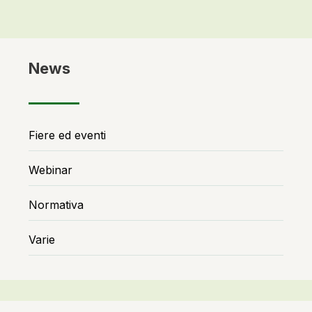
News
Fiere ed eventi
Webinar
Normativa
Varie