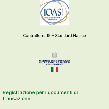
Contratto n. 19 – Standard Natrue
Registrazione per i documenti di
transazione