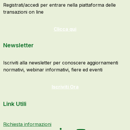
Registrati/accedi per entrare nella piattaforma delle
transazioni on line
Clicca qui
Newsletter
Iscriviti alla newsletter per conoscere aggiornamenti
normativi, webinar informativi, fiere ed eventi
Iscriviti Ora
Link Utili
Richiesta informazioni