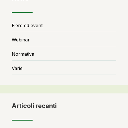
Fiere ed eventi
Webinar
Normativa
Varie
Articoli recenti