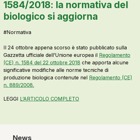
1584/2018: la normativa del
biologico si aggiorna
#
Normativa
Il 24 ottobre appena scorso è stato pubblicato sulla
Gazzetta ufficiale dell’Unione europea il
Regolamento
(CE) n. 1584 del 22 ottobre 2018
che apporta alcune
significative modifiche alle norme tecniche di
produzione biologica contenute nel
Regolamento (CE)
n. 889/2008.
LEGGI
L’ARTICOLO COMPLETO
News