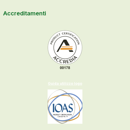
Accreditamenti
Guida utilizzo logo