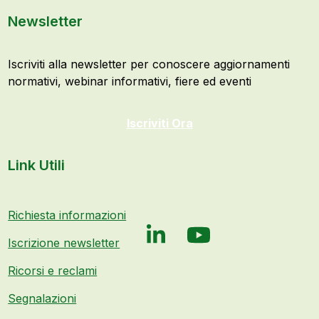
Newsletter
Iscriviti alla newsletter per conoscere aggiornamenti
normativi, webinar informativi, fiere ed eventi
Iscriviti Ora
Link Utili
Richiesta informazioni
LinkedIn
YouTube
Iscrizione newsletter
Ricorsi e reclami
Segnalazioni