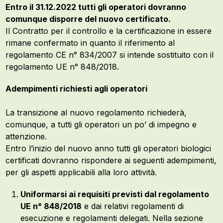
Entro il 31.12.2022 tutti gli operatori dovranno
comunque disporre del nuovo certificato.
Il Contratto per il controllo e la certificazione in essere
rimane confermato in quanto il riferimento al
regolamento CE n° 834/2007 si intende sostituito con il
regolamento UE n° 848/2018.
Adempimenti richiesti agli operatori
La transizione al nuovo regolamento richiederà,
comunque, a tutti gli operatori un po’ di impegno e
attenzione.
Entro l’inizio del nuovo anno tutti gli operatori biologici
certificati dovranno rispondere ai seguenti adempimenti,
per gli aspetti applicabili alla loro attività.
Uniformarsi ai requisiti previsti dal regolamento
UE n° 848/2018
e dai relativi regolamenti di
esecuzione e regolamenti delegati. Nella sezione