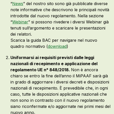
“
News
” del nostro sito sono già pubblicate diverse
note informative che descrivono le principali novità
introdotte dal nuovo regolamento. Nella sezione
“
Webinar
” si possono rivedere i diversi Webinar già
tenuti sull’argomento e scaricare le presentazioni
dei relatori.
Scarica la guida BAC per navigare nel nuovo
quadro normativo (
download
)
Uniformarsi ai requisiti previsti dalle leggi
nazionali di recepimento e applicazione del
regolamento UE n° 848/2018.
Non è ancora
chiaro se entro la fine dell’anno il MiPAAF sarà già
in grado di aggiornare i diversi decreti e disposizioni
nazionali di recepimento. È prevedibile che, in ogni
caso, tutte le disposizioni applicative nazionali che
non sono in contrasto con il nuovo regolamento
siano riconfermate e/o aggiornate nei primi mesi del
nuovo anno.