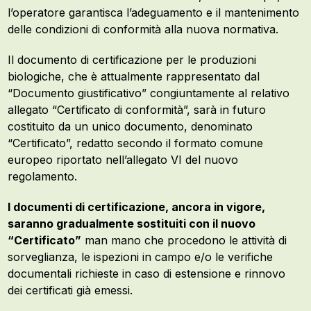
l’operatore garantisca l’adeguamento e il mantenimento
delle condizioni di conformità alla nuova normativa.
Il documento di certificazione per le produzioni
biologiche, che è attualmente rappresentato dal
“Documento giustificativo” congiuntamente al relativo
allegato “Certificato di conformità”, sarà in futuro
costituito da un unico documento, denominato
“Certificato”, redatto secondo il formato comune
europeo riportato nell’allegato VI del nuovo
regolamento.
I documenti di certificazione, ancora in vigore,
saranno gradualmente sostituiti con il nuovo
“Certificato”
man mano che procedono le attività di
sorveglianza, le ispezioni in campo e/o le verifiche
documentali richieste in caso di estensione e rinnovo
dei certificati già emessi.