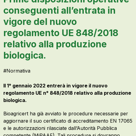
conseguenti all’entrata in
vigore del nuovo
regolamento UE 848/2018
relativo alla produzione
biologica.
#
Normativa
Il 1° gennaio 2022 entrerà in vigore il nuovo
regolamento UE n° 848/2018 relativo alla produzione
biologica.
Bioagricert ha già avviato le procedure necessarie per
aggiornare il suo certificato di accreditamento EN 17065
e le autorizzazioni rilasciate dall’Autorità Pubblica
competente (MiPAAF). Tali procedure si dovranno