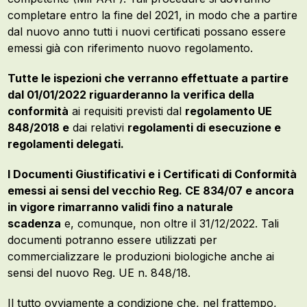
completare entro la fine del 2021, in modo che a partire
dal nuovo anno tutti i nuovi certificati possano essere
emessi già con riferimento nuovo regolamento.
Tutte le ispezioni che verranno effettuate a partire
dal 01/01/2022 riguarderanno la verifica della
conformità
ai requisiti previsti dal
regolamento UE
848/2018 e
dai relativi
regolamenti di esecuzione e
regolamenti delegati.
I Documenti Giustificativi e i Certificati di Conformità
emessi ai sensi del vecchio Reg. CE 834/07 e ancora
in vigore rimarranno validi fino a naturale
scadenza
e, comunque, non oltre il 31/12/2022. Tali
documenti potranno essere utilizzati per
commercializzare le produzioni biologiche anche ai
sensi del nuovo Reg. UE n. 848/18.
Il tutto ovviamente a condizione che, nel frattempo,