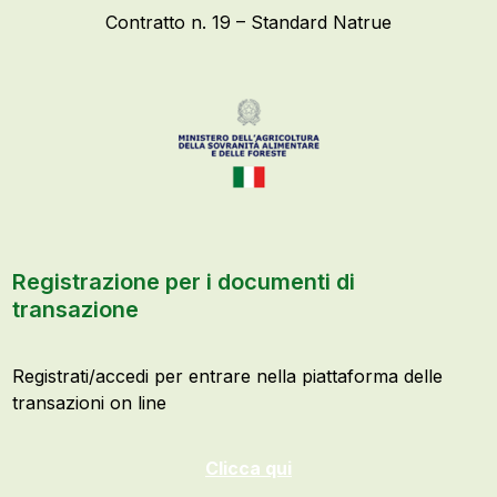
Contratto n. 19 – Standard Natrue
Registrazione per i documenti di
transazione
Registrati/accedi per entrare nella piattaforma delle
transazioni on line
Clicca qui