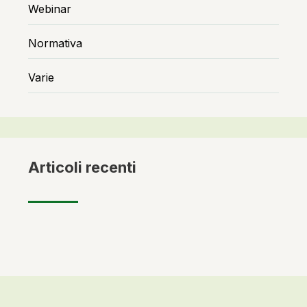
Webinar
Normativa
Varie
Articoli recenti