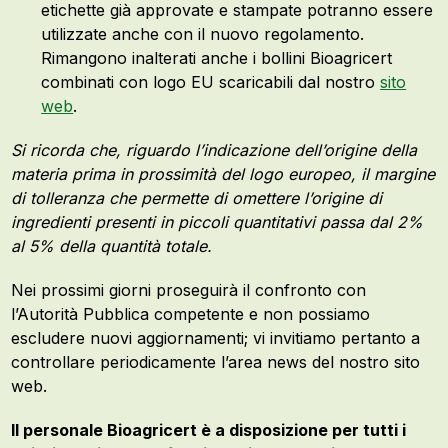
etichette già approvate e stampate potranno essere
utilizzate anche con il nuovo regolamento.
Rimangono inalterati anche i bollini Bioagricert
combinati con logo EU scaricabili dal nostro
sito
web
.
Si ricorda che, riguardo l’indicazione dell’origine della
materia prima in prossimità del logo europeo, il margine
di tolleranza che permette di omettere l’origine di
ingredienti presenti in piccoli quantitativi passa dal 2%
al 5% della quantità totale.
Nei prossimi giorni proseguirà il confronto con
l’Autorità Pubblica competente e non possiamo
escludere nuovi aggiornamenti; vi invitiamo pertanto a
controllare periodicamente l’area news del nostro sito
web.
Il personale Bioagricert è a disposizione per tutti i