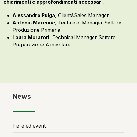
chiarimenti e approfondimenti necessari.
Alessandro Pulga
, Client&Sales Manager
Antonio Marcone
, Technical Manager Settore
Produzione Primaria
Laura Muratori
, Technical Manager Settore
Preparazione Alimentare
News
Fiere ed eventi