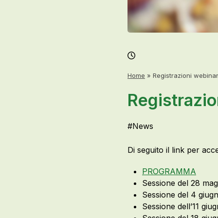
Home
»
Registrazioni webinar
Registrazio
#
News
Di seguito il link per ac
PROGRAMMA
Sessione del 28 mag
Sessione del 4 giugn
Sessione dell’11 giu