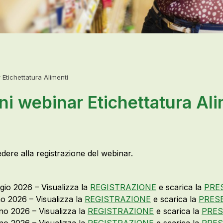
 Etichettatura Alimenti
ni webinar Etichettatura Al
cedere alla registrazione del webinar.
gio 2026 – Visualizza la
REGISTRAZIONE
e scarica la
PRE
o 2026 – Visualizza la
REGISTRAZIONE
e scarica la
PRES
gno 2026 – Visualizza la
REGISTRAZIONE
e scarica la
PRES