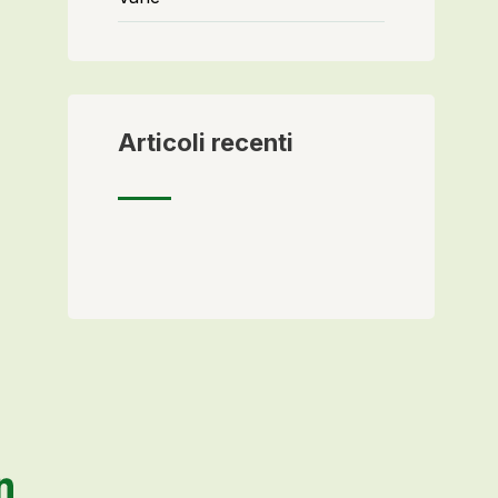
Articoli recenti